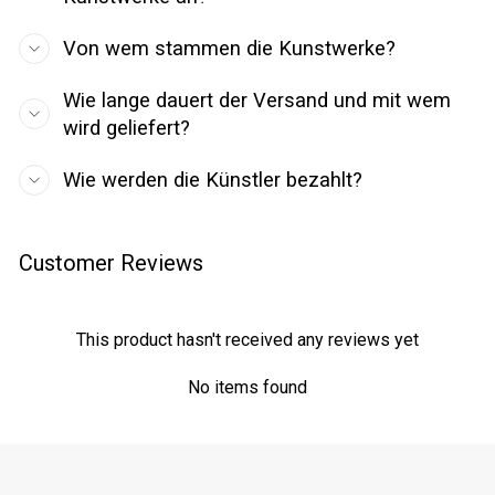
Von wem stammen die Kunstwerke?
Wie lange dauert der Versand und mit wem
wird geliefert?
Wie werden die Künstler bezahlt?
Customer Reviews
This product hasn't received any reviews yet
No items found