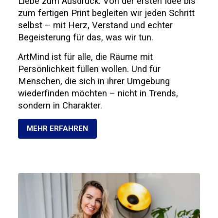
Liebe zum Ausdruck. Von der ersten Idee bis
zum fertigen Print begleiten wir jeden Schritt
selbst – mit Herz, Verstand und echter
Begeisterung für das, was wir tun.
ArtMind ist für alle, die Räume mit
Persönlichkeit füllen wollen. Und für
Menschen, die sich in ihrer Umgebung
wiederfinden möchten – nicht in Trends,
sondern in Charakter.
MEHR ERFAHREN