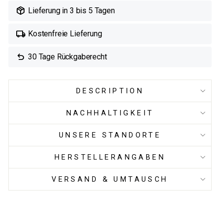

Lieferung in 3 bis 5 Tagen

Kostenfreie Lieferung

30 Tage Rückgaberecht
DESCRIPTION
NACHHALTIGKEIT
UNSERE STANDORTE
HERSTELLERANGABEN
VERSAND & UMTAUSCH