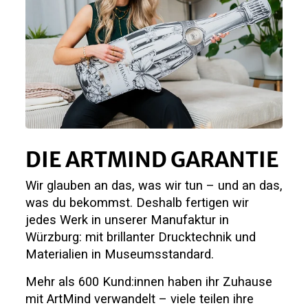
DIE ARTMIND GARANTIE
Wir glauben an das, was wir tun – und an das,
was du bekommst. Deshalb fertigen wir
jedes Werk in unserer Manufaktur in
Würzburg: mit brillanter Drucktechnik und
Materialien in Museumsstandard.
Mehr als 600 Kund:innen haben ihr Zuhause
mit ArtMind verwandelt – viele teilen ihre