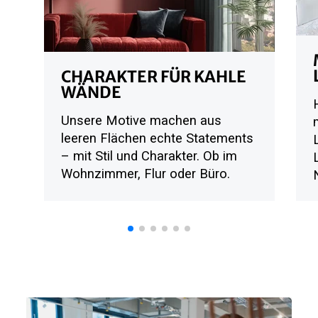
CHARAKTER FÜR KAHLE
WÄNDE
Unsere Motive machen aus
leeren Flächen echte Statements
– mit Stil und Charakter. Ob im
Wohnzimmer, Flur oder Büro.