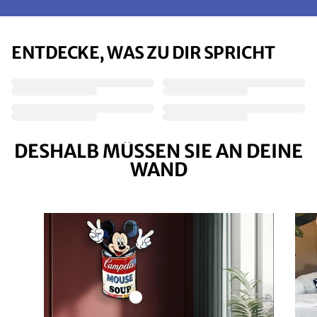
ENTDECKE, WAS ZU DIR SPRICHT
DESHALB MÜSSEN SIE AN DEINE
WAND