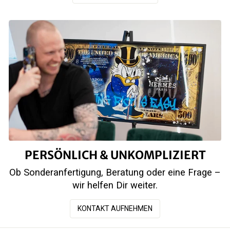
PERSÖNLICH & UNKOMPLIZIERT
Ob Sonderanfertigung, Beratung oder eine Frage –
wir helfen Dir weiter.
KONTAKT AUFNEHMEN