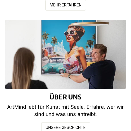
MEHR ERFAHREN
ÜBER UNS
ArtMind lebt für Kunst mit Seele. Erfahre, wer wir
sind und was uns antreibt.
UNSERE GESCHICHTE