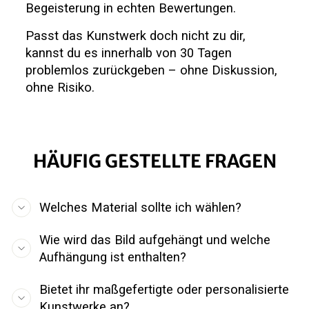
Begeisterung in echten Bewertungen.
Passt das Kunstwerk doch nicht zu dir,
kannst du es innerhalb von 30 Tagen
problemlos zurückgeben – ohne Diskussion,
ohne Risiko.
HÄUFIG GESTELLTE FRAGEN
Welches Material sollte ich wählen?
Wie wird das Bild aufgehängt und welche
Aufhängung ist enthalten?
Bietet ihr maßgefertigte oder personalisierte
Kunstwerke an?