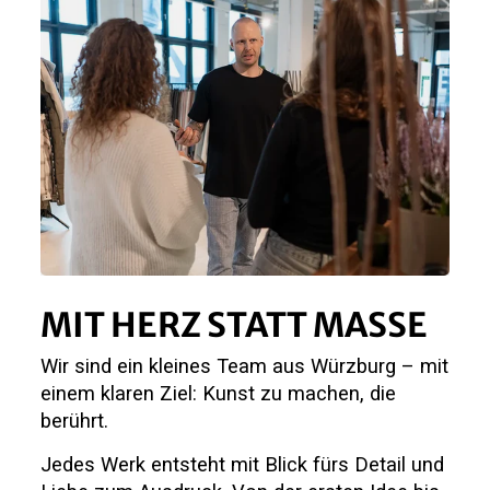
MIT HERZ STATT MASSE
Wir sind ein kleines Team aus Würzburg – mit
einem klaren Ziel: Kunst zu machen, die
berührt.
Jedes Werk entsteht mit Blick fürs Detail und