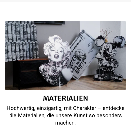
MATERIALIEN
Hochwertig, einzigartig, mit Charakter – entdecke
die Materialien, die unsere Kunst so besonders
machen.