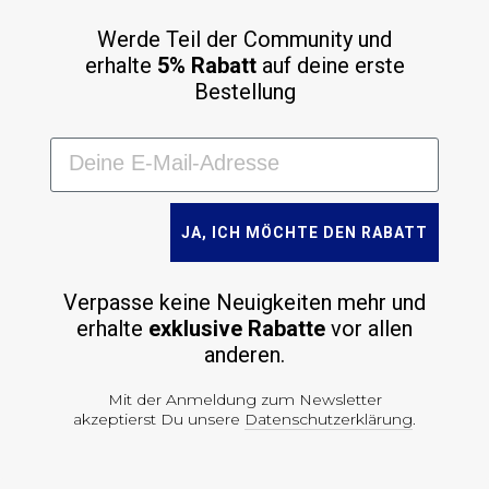
Werde Teil der Community und
erhalte
5% Rabatt
auf deine erste
Bestellung
JA, ICH MÖCHTE DEN RABATT
Verpasse keine Neuigkeiten mehr und
erhalte
exklusive Rabatte
vor allen
anderen.
Mit der Anmeldung zum Newsletter
akzeptierst Du unsere
Datenschutzerklärung
.