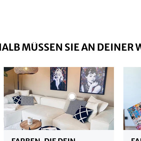
ALB MÜSSEN SIE AN DEINER