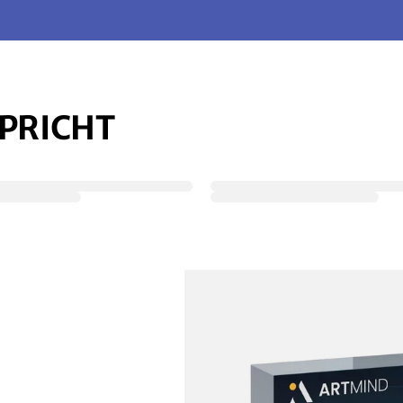
SPRICHT