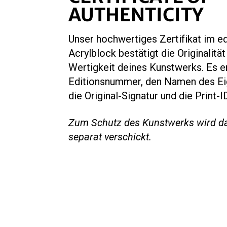
AUTHENTICITY
Unser hochwertiges Zertifikat im e
Acrylblock bestätigt die Originalität
Wertigkeit deines Kunstwerks. Es en
Editionsnummer, den Namen des Ei
die Original-Signatur und die Print-I
Zum Schutz des Kunstwerks wird das
separat verschickt.